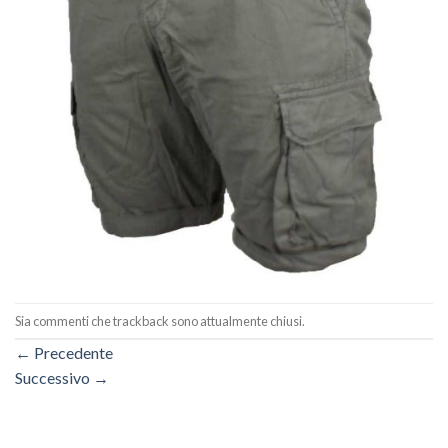
Sia commenti che trackback sono attualmente chiusi.
←
Precedente
Successivo
→