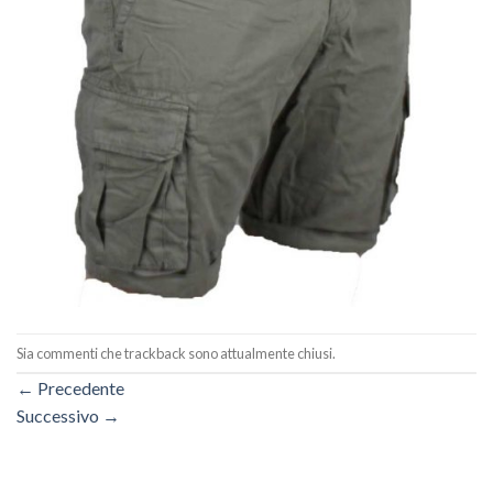
Sia commenti che trackback sono attualmente chiusi.
←
Precedente
Successivo
→