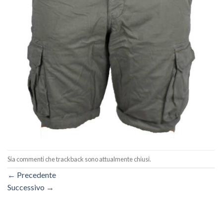
Sia commenti che trackback sono attualmente chiusi.
←
Precedente
Successivo
→