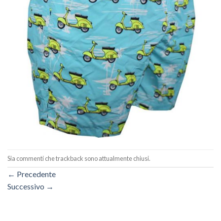
Sia commenti che trackback sono attualmente chiusi.
←
Precedente
Successivo
→