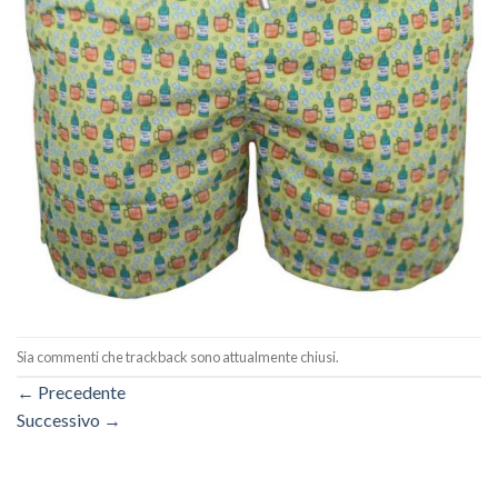
Sia commenti che trackback sono attualmente chiusi.
←
Precedente
Successivo
→