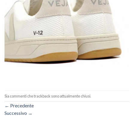
Sia commenti che trackback sono attualmente chiusi.
←
Precedente
Successivo
→