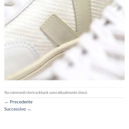
Sia commenti che trackback sono attualmente chiusi.
←
Precedente
Successivo
→