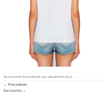
Sia commenti che trackback sono attualmente chiusi.
←
Precedente
Successivo
→