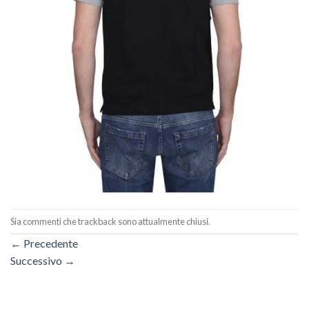
Sia commenti che trackback sono attualmente chiusi.
←
Precedente
Successivo
→