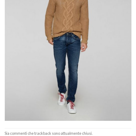
Sia commenti che trackback sono attualmente chiusi.