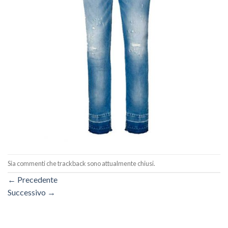
Sia commenti che trackback sono attualmente chiusi.
←
Precedente
Successivo
→