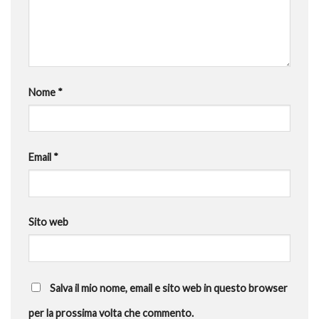
Nome
*
Email
*
Sito web
Salva il mio nome, email e sito web in questo browser
per la prossima volta che commento.