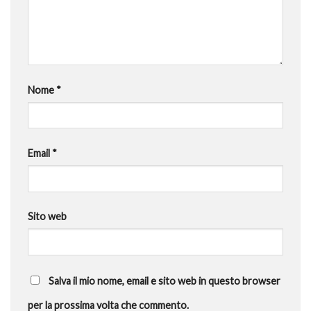
Nome
*
Email
*
Sito web
Salva il mio nome, email e sito web in questo browser
per la prossima volta che commento.