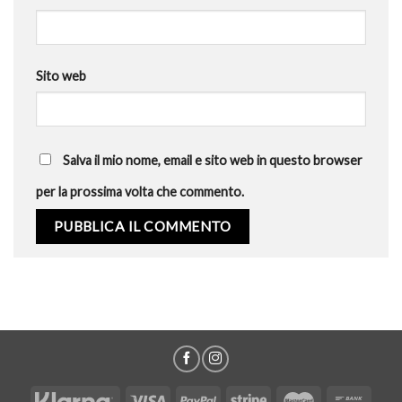
Sito web
Salva il mio nome, email e sito web in questo browser
per la prossima volta che commento.