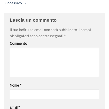
Successivo
→
Lascia un commento
Il tuo indirizzo email non sarà pubblicato.
I campi
obbligatori sono contrassegnati
*
Commento
Nome
*
Email
*