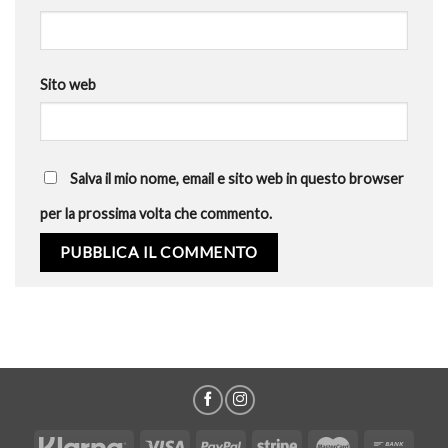
Sito web
Salva il mio nome, email e sito web in questo browser
per la prossima volta che commento.