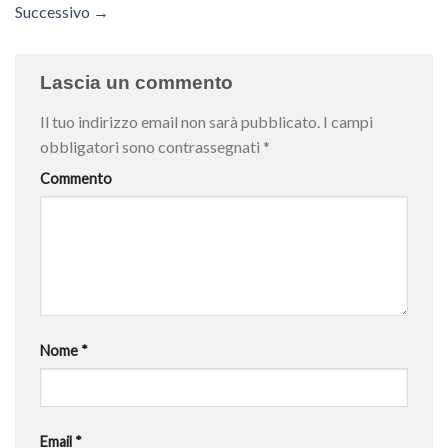
Successivo
→
Lascia un commento
Il tuo indirizzo email non sarà pubblicato.
I campi
obbligatori sono contrassegnati
*
Commento
Nome
*
Email
*