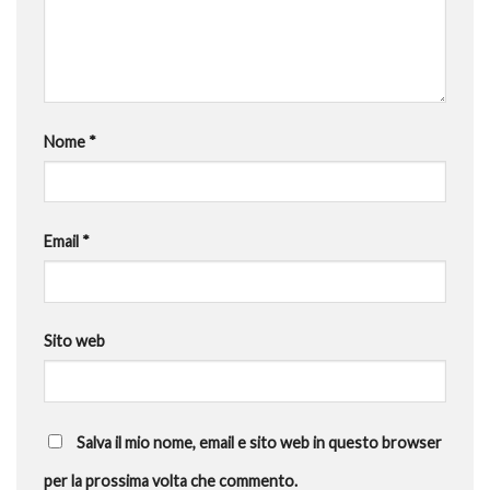
Nome
*
Email
*
Sito web
Salva il mio nome, email e sito web in questo browser
per la prossima volta che commento.