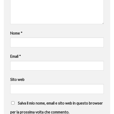
Nome
*
Email
*
Sito web
Salva il mio nome, email e sito web in questo browser
per la prossima volta che commento.