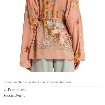
Sia commenti che trackback sono attualmente chiusi.
←
Precedente
Successivo
→