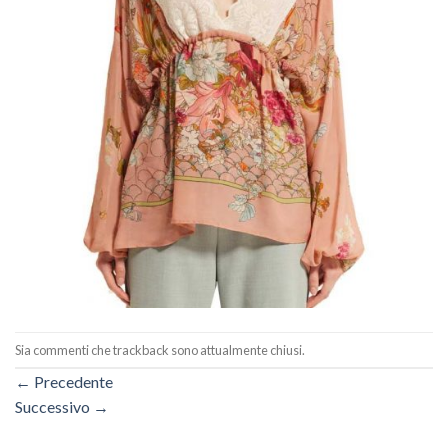
Sia commenti che trackback sono attualmente chiusi.
←
Precedente
Successivo
→