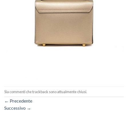
Sia commenti che trackback sono attualmente chiusi.
←
Precedente
Successivo
→