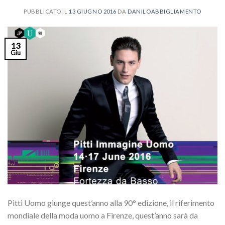
PUBBLICATO IL
13 GIUGNO 2016
DA
DANILOABBIGLIAMENTO
13
Giu
Pitti Uomo giunge quest’anno alla 90° edizione, il riferimento
mondiale della moda uomo a Firenze, quest’anno sarà da