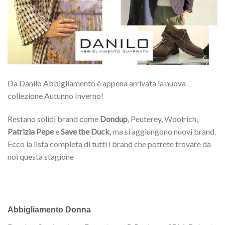
Da Danilo Abbigliamento è appena arrivata la nuova
collezione Autunno Inverno!
Restano solidi brand come
Dondup
, Peuterey, Woolrich,
Patrizia Pepe
e
Save the Duck
, ma si aggiungono nuovi brand.
Ecco la lista completa di tutti i brand che potrete trovare da
noi questa stagione
Abbigliamento Donna