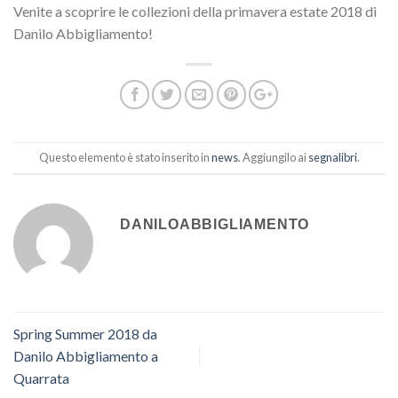
Venite a scoprire le collezioni della primavera estate 2018 di
Danilo Abbigliamento!
Questo elemento è stato inserito in
news
. Aggiungilo ai
segnalibri
.
DANILOABBIGLIAMENTO
Spring Summer 2018 da
Danilo Abbigliamento a
Quarrata