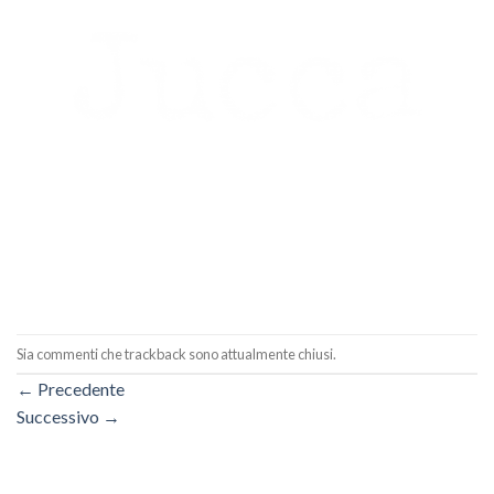
Sia commenti che trackback sono attualmente chiusi.
←
Precedente
Successivo
→