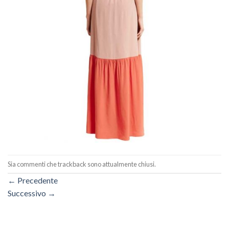
Sia commenti che trackback sono attualmente chiusi.
←
Precedente
Successivo
→