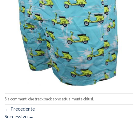
Sia commenti che trackback sono attualmente chiusi.
←
Precedente
Successivo
→