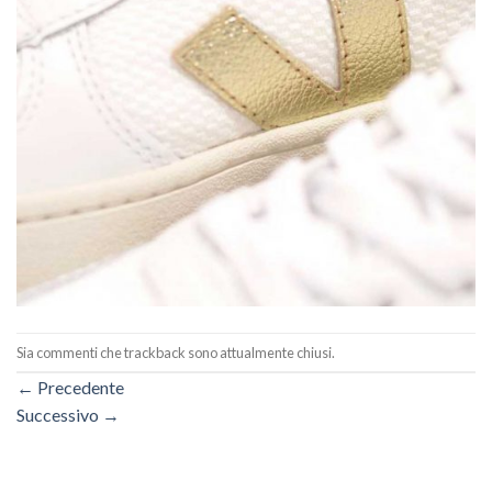
Sia commenti che trackback sono attualmente chiusi.
←
Precedente
Successivo
→