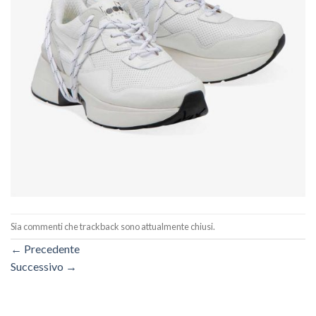
Sia commenti che trackback sono attualmente chiusi.
←
Precedente
Successivo
→