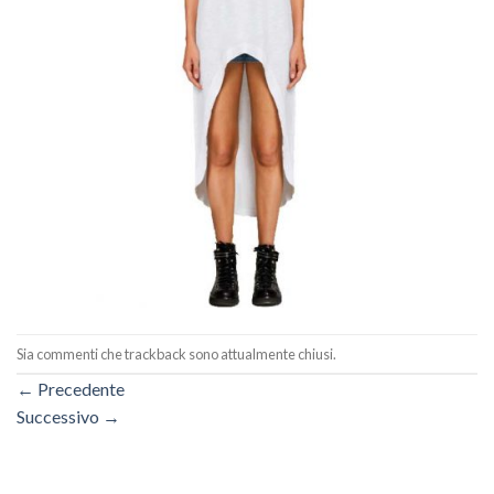
Sia commenti che trackback sono attualmente chiusi.
←
Precedente
Successivo
→