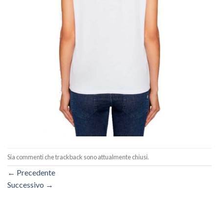
Sia commenti che trackback sono attualmente chiusi.
←
Precedente
Successivo
→