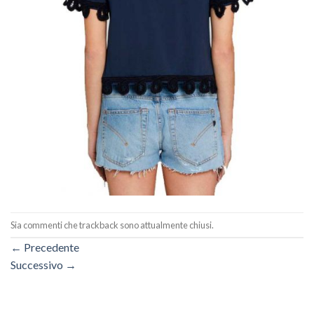
Sia commenti che trackback sono attualmente chiusi.
←
Precedente
Successivo
→