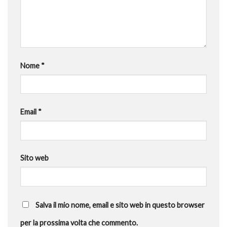
Nome
*
Email
*
Sito web
Salva il mio nome, email e sito web in questo browser
per la prossima volta che commento.