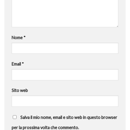
Nome
*
Email
*
Sito web
Salva il mio nome, email e sito web in questo browser
per la prossima volta che commento.