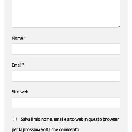
Nome
*
Email
*
Sito web
Salva il mio nome, email e sito web in questo browser
per la prossima volta che commento.