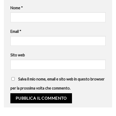
Nome
*
Email
*
Sito web
Salva il mio nome, email e sito web in questo browser
per la prossima volta che commento.