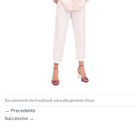
Sia commenti che trackback sono attualmente chiusi.
←
Precedente
Successivo
→