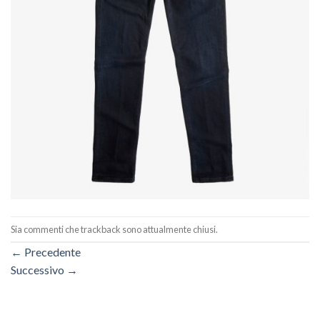
Sia commenti che trackback sono attualmente chiusi.
←
Precedente
Successivo
→