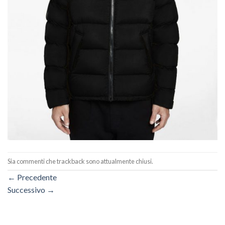
Sia commenti che trackback sono attualmente chiusi.
←
Precedente
Successivo
→