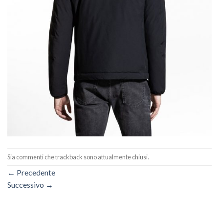
Sia commenti che trackback sono attualmente chiusi.
←
Precedente
Successivo
→