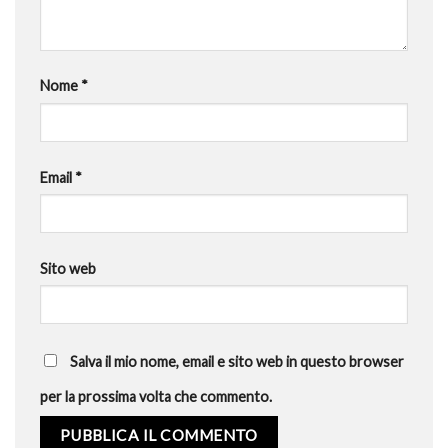
Nome
*
Email
*
Sito web
Salva il mio nome, email e sito web in questo browser
per la prossima volta che commento.