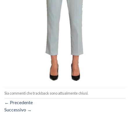
Sia commenti che trackback sono attualmente chiusi.
←
Precedente
Successivo
→