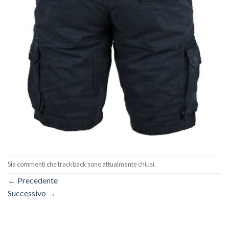
Sia commenti che trackback sono attualmente chiusi.
←
Precedente
Successivo
→