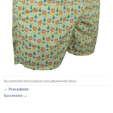
Sia commenti che trackback sono attualmente chiusi.
←
Precedente
Successivo
→