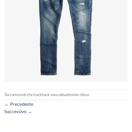
Sia commenti che trackback sono attualmente chiusi.
←
Precedente
Successivo
→