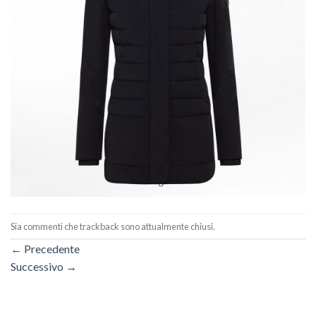
Sia commenti che trackback sono attualmente chiusi.
←
Precedente
Successivo
→