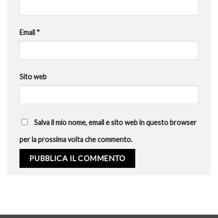
Email
*
Sito web
Salva il mio nome, email e sito web in questo browser
per la prossima volta che commento.