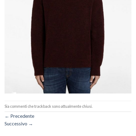
Sia commenti che trackback sono attualmente chiusi.
←
Precedente
Successivo
→