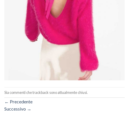
Sia commenti che trackback sono attualmente chiusi.
←
Precedente
Successivo
→