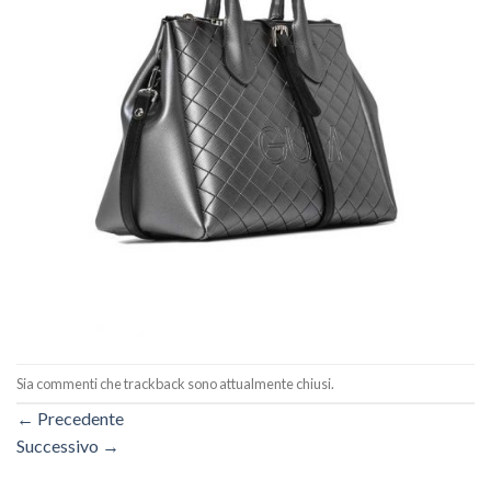
Sia commenti che trackback sono attualmente chiusi.
←
Precedente
Successivo
→