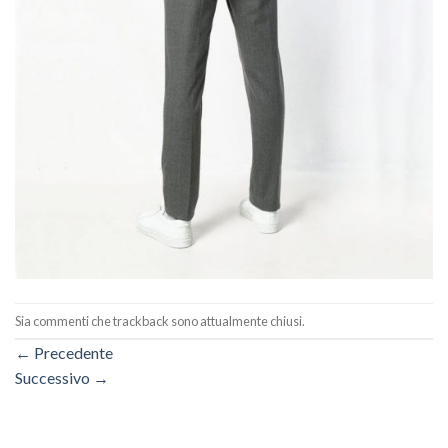
Sia commenti che trackback sono attualmente chiusi.
←
Precedente
Successivo
→