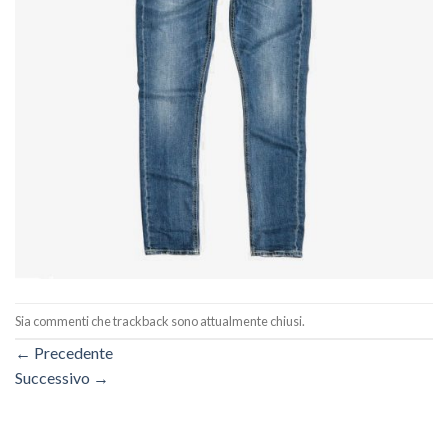
Sia commenti che trackback sono attualmente chiusi.
←
Precedente
Successivo
→